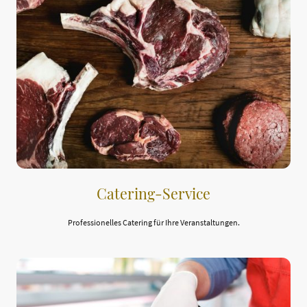
Catering-Service
Professionelles Catering für Ihre Veranstaltungen.