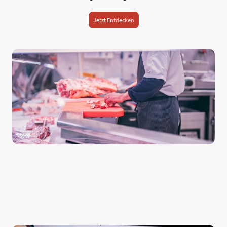
Jetzt Entdecken