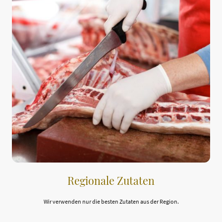
Regionale Zutaten
Wir verwenden nur die besten Zutaten aus der Region.