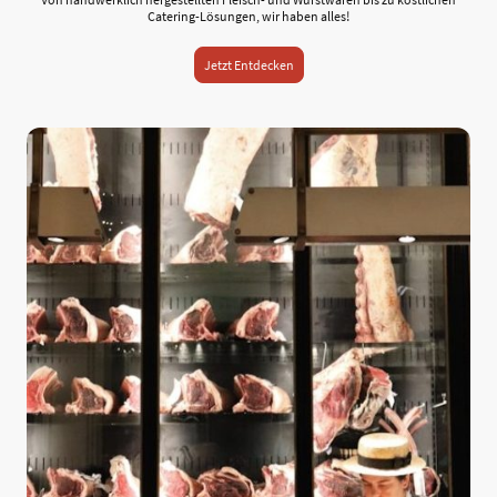
Catering-Lösungen, wir haben alles!
Jetzt Entdecken